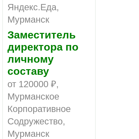
Яндекс.Еда,
Мурманск
Заместитель
директора по
личному
составу
от 120000 ₽,
Мурманское
Корпоративное
Содружество,
Мурманск