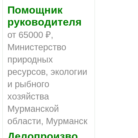
Помощник
руководителя
от 65000 ₽,
Министерство
природных
ресурсов, экологии
и рыбного
хозяйства
Мурманской
области, Мурманск
Делопроизводитель