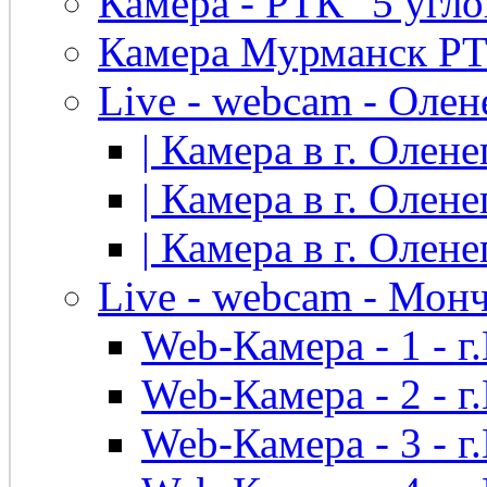
Камера - РТК "5 угло
Камера Мурманск РТК 
Live - webcam - Олен
| Камера в г. Оленег
| Камера в г. Оленег
| Камера в г. Оленег
Live - webcam - Мон
Web-Камера - 1 - 
Web-Камера - 2 - 
Web-Камера - 3 - 