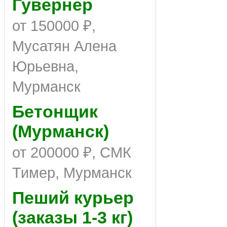
Гувернер
от 150000 ₽,
Мусатян Алена
Юрьевна,
Мурманск
Бетонщик
(Мурманск)
от 200000 ₽, СМК
Тимер, Мурманск
Пеший курьер
(заказы 1-3 кг)