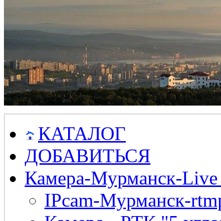
КАТАЛОГ
ДОБАВИТЬСЯ
Камера-Мурманск-Live
IPcam-Мурманск-rtmp