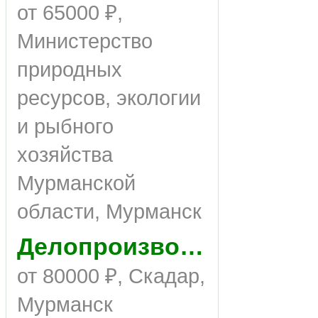
от 65000 ₽,
Министерство
природных
ресурсов, экологии
и рыбного
хозяйства
Мурманской
области, Мурманск
Делопроизводитель
от 80000 ₽, Скадар,
Мурманск