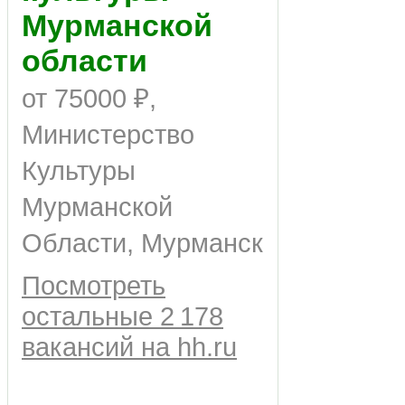
Мурманской
области
от 75000 ₽,
Министерство
Культуры
Мурманской
Области, Мурманск
Посмотреть
остальные 2 178
вакансий на hh.ru