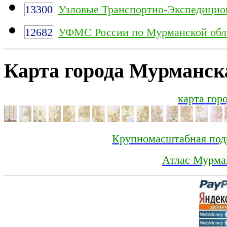
13300
Узловые Транспортно-Экспедицио
12682
УФМС России по Мурманской обл
Карта города Мурманск
карта горо
Крупномасштабная под
Атлас Мурма