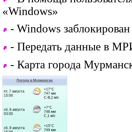
«Windows»
- Windows заблокирован 
- Передать данные в МРИ
- Карта города Мурманск
Погода в Мурманске