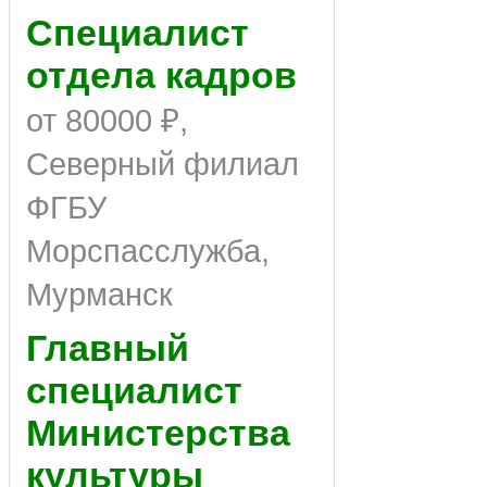
Специалист
отдела кадров
от 80000 ₽,
Северный филиал
ФГБУ
Морспасслужба,
Мурманск
Главный
специалист
Министерства
культуры