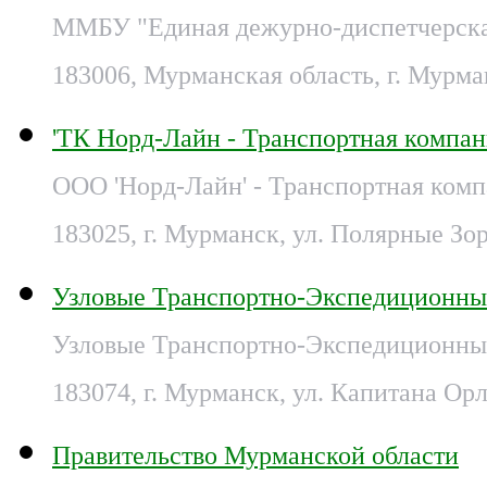
ММБУ "Единая дежурно-диспетчерская
183006, Мурманская область, г. Мурман
'ТК Норд-Лайн - Транспортная компа
ООО 'Норд-Лайн' - Транспортная ком
183025, г. Мурманск, ул. Полярные Зор
Узловые Транспортно-Экспедиционны
Узловые Транспортно-Экспедиционные
183074, г. Мурманск, ул. Капитана Орл
Правительство Мурманской области