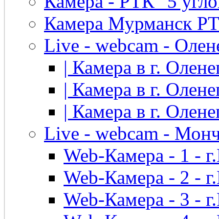
Камера - РТК "5 угло
Камера Мурманск РТК 
Live - webcam - Олен
| Камера в г. Оленег
| Камера в г. Оленег
| Камера в г. Оленег
Live - webcam - Мон
Web-Камера - 1 - 
Web-Камера - 2 - 
Web-Камера - 3 - 