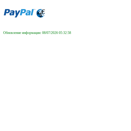
Обновление информации: 08/07/2026 05:32:58