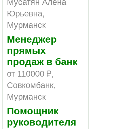
Мусатян Алена
Юрьевна,
Мурманск
Менеджер
прямых
продаж в банк
от 110000 ₽,
Совкомбанк,
Мурманск
Помощник
руководителя