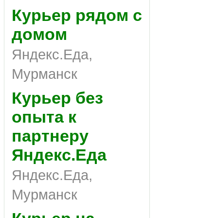
Курьер рядом с
домом
Яндекс.Еда,
Мурманск
Курьер без
опыта к
партнеру
Яндекс.Еда
Яндекс.Еда,
Мурманск