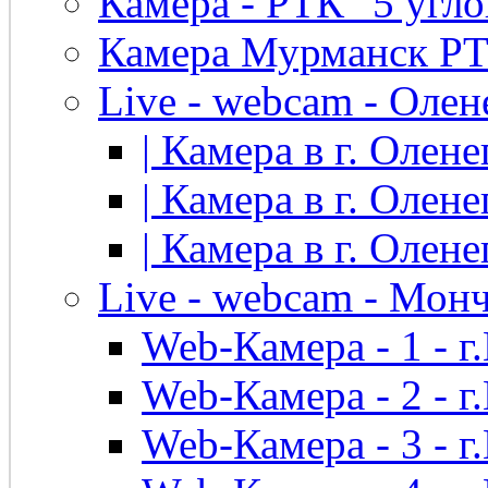
Камера - РТК "5 угло
Камера Мурманск РТК 
Live - webcam - Олен
| Камера в г. Оленег
| Камера в г. Оленег
| Камера в г. Оленег
Live - webcam - Мон
Web-Камера - 1 - 
Web-Камера - 2 - 
Web-Камера - 3 - 