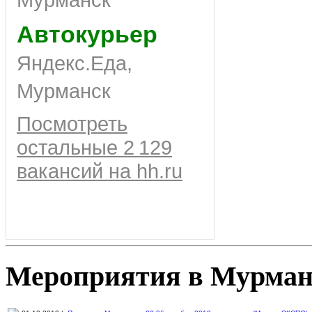
Автокурьер
Яндекс.Еда,
Мурманск
Посмотреть
остальные 2 129
вакансий на hh.ru
Мероприятия в Мурман