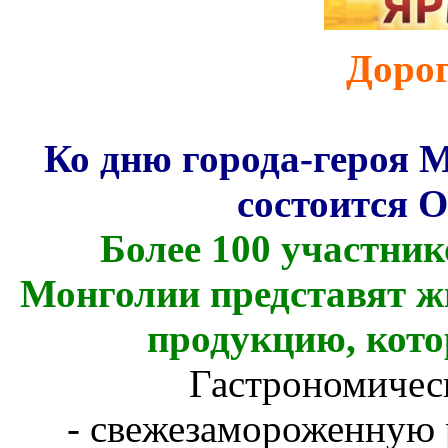
Дорог
Ко дню города-героя М
состоится 
Более 100 участник
Монголии представят ж
продукцию, кото
Гастрономичес
- свежезамороженную 