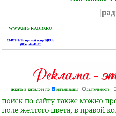
|ра
WWW.BIG-RADIO.RU
СМОТРЕТЬ прямой эфир ЗДЕСЬ
(8152) 47-41-27
искать в каталоге по
организация
деятельность
поиск по сайту также можно пр
поле желтого цвета, в правой к