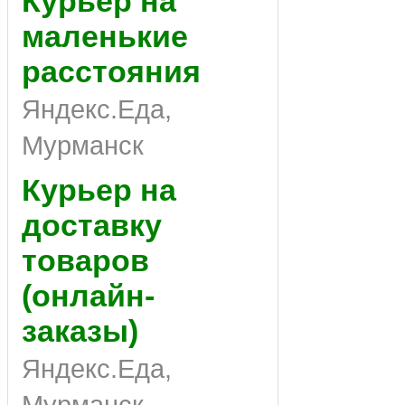
Курьер на
маленькие
расстояния
Яндекс.Еда,
Мурманск
Курьер на
доставку
товаров
(онлайн-
заказы)
Яндекс.Еда,
Мурманск