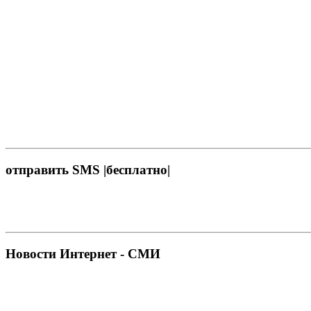
отправить SMS |бесплатно|
Новости Интернет - СМИ