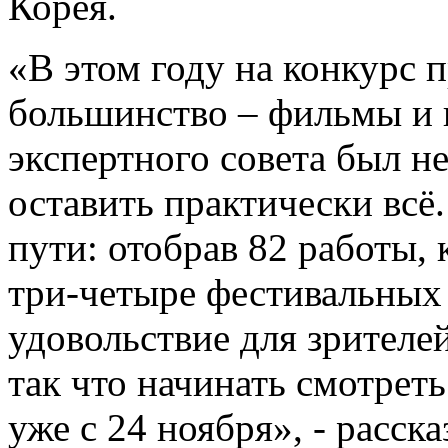
Корея.
«В этом году на конкурс 
большинство – фильмы и 
экспертного совета был н
оставить практически всё
пути: отобрав 82 работы,
три-четыре фестивальных
удовольствие для зрителе
так что начинать смотрет
уже с 24 ноября», - расск