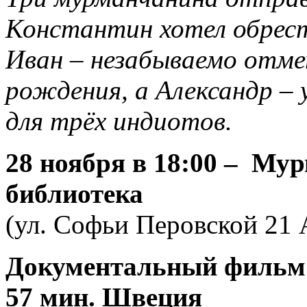
Константин хотел обрест
Иван – незабываемо отме
рождения, а Александр – 
для трёх индиотов.
28 ноября
в 18:00 – Мур
библиотека
(ул. Софьи Перовской 21
Документальный фильм «
57 мин. Швеция