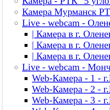
Камера - РТК "5 угло
Камера Мурманск РТК 
Live - webcam - Олен
| Камера в г. Оленег
| Камера в г. Оленег
| Камера в г. Оленег
Live - webcam - Мон
Web-Камера - 1 - 
Web-Камера - 2 - 
Web-Камера - 3 - 