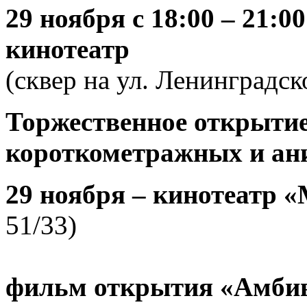
29 ноября
с 18:00 – 21:
кинотеатр
(сквер на ул. Ленинградск
Торжественное открытие
короткометражных и ан
29 ноября
–
кинотеатр
«
51/33)
фильм открытия «Амбив