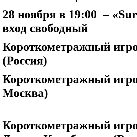
28 ноября
в 19:00 – «Sur
вход свободный
Короткометражный игр
(Россия)
Короткометражный игро
Москва)
Короткометражный игро