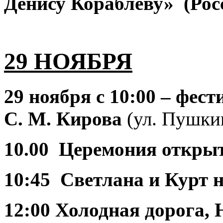
Денису Кораблеву» (Рос
29 НОЯБРЯ
29 ноября
с 10:00 – фе
С. М. Кирова
(ул. Пушкин
10.00 Церемония откры
10:45 Светлана и Курт 
12:00 Холодная дорога,