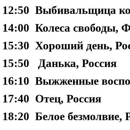
12:50 Выбивальщица ко
14:00 Колеса свободы, 
15:30 Хороший день, Ро
15:50 Данька, Россия
16:10 Выжженные воспо
17:40 Отец, Россия
18:20 Белое безмолвие, 