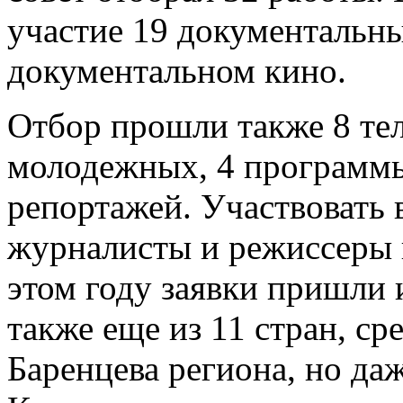
участие 19 документальны
документальном кино.
Отбор прошли также 8 те
молодежных, 4 программы 
репортажей. Участвовать 
журналисты и режиссеры н
этом году заявки пришли 
также еще из 11 стран, ср
Баренцева региона, но да