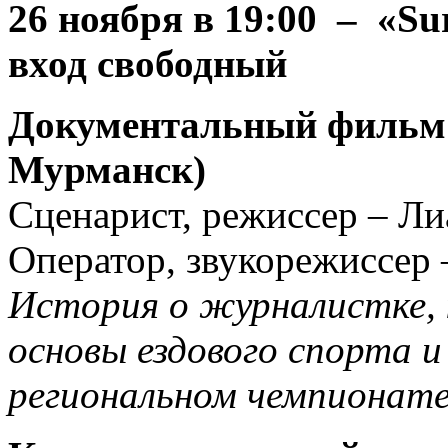
26 ноября
в 19:00 – «Sur
вход свободный
Документальный фильм 
Мурманск)
Сценарист, режиссер – Л
Оператор, звукорежиссер
История о журналистке, 
основы ездового спорта и
региональном чемпионате