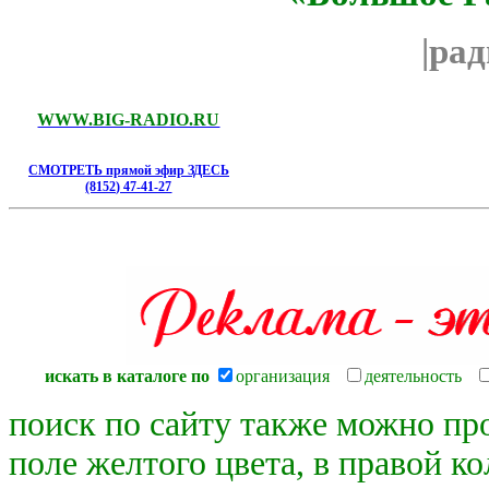
|ра
WWW.BIG-RADIO.RU
СМОТРЕТЬ прямой эфир ЗДЕСЬ
(8152) 47-41-27
искать в каталоге по
организация
деятельность
поиск по сайту также можно пр
поле желтого цвета, в правой к