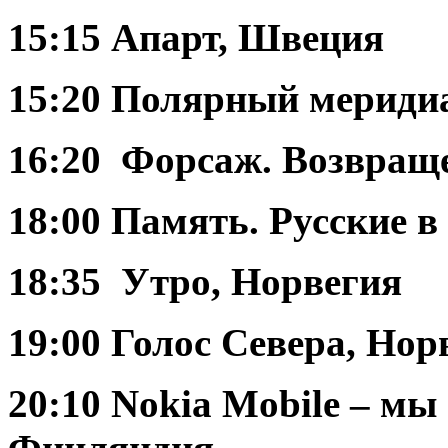
15:15 Апарт, Швеция
15:20 Полярный меридиа
16:20 Форсаж. Возвраще
18:00 Память. Русские в
18:35 Утро, Норвегия
19:00 Голос Севера, Нор
20:10 Nokia Mobile – мы