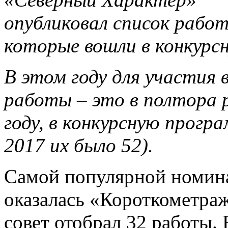
опубликовал список работ
которые вошли в конкурс
В этом году для участия в
работы – это в полтора 
году, в конкурсную програ
2017 их было 52).
Самой популярной номина
оказалась «Короткометра
совет отобрал 32 работы.