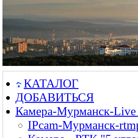
КАТАЛОГ
ДОБАВИТЬСЯ
Камера-Мурманск-Live
IPcam-Мурманск-rtmp