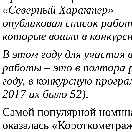
«Северный Характер»
опубликовал список работ
которые вошли в конкурс
В этом году для участия в
работы – это в полтора 
году, в конкурсную програ
2017 их было 52).
Самой популярной номина
оказалась «Короткометра