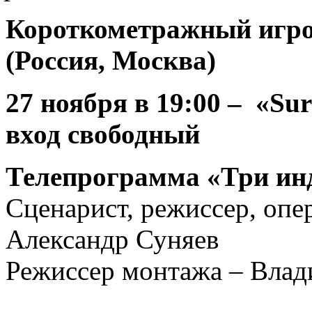
Короткометражный игро
(Россия, Москва)
27 ноября
в 19:00 – «Sur
вход свободный
Телепрограмма «Три инд
Сценарист, режиссер, опе
Александ
Режиссер монтажа – Влад