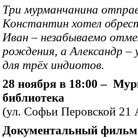
Три мурманчанина отпра
Константин хотел обрест
Иван – незабываемо отме
рождения, а Александр – 
для трёх индиотов.
28 ноября
в 18:00 – Мур
библиотека
(ул. Софьи Перовской 21
Документальный фильм «