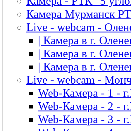
Камера - РТК "5 угло
Камера Мурманск РТК 
Live - webcam - Олен
| Камера в г. Оленег
| Камера в г. Оленег
| Камера в г. Оленег
Live - webcam - Мон
Web-Камера - 1 - 
Web-Камера - 2 - 
Web-Камера - 3 - 