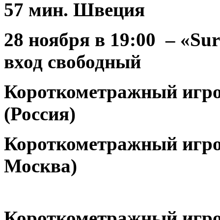
57 мин. Швеция
28 ноября
в 19:00 – «Sur
вход свободный
Короткометражный игр
(Россия)
Короткометражный игро
Москва)
Короткометражный игро