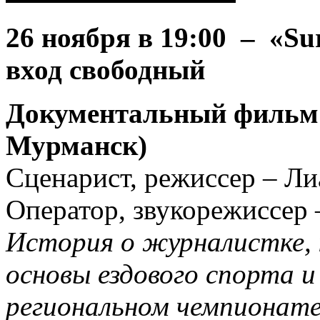
26 ноября
в 19:00 – «Sur
вход свободный
Документальный фильм 
Мурманск)
Сценарист, режиссер – Л
Оператор, звукорежиссер
История о журналистке, 
основы ездового спорта и
региональном чемпионате