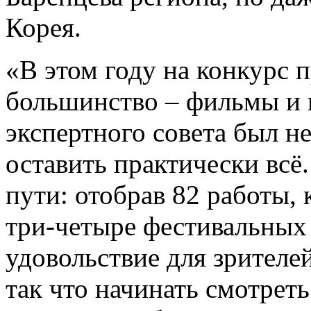
Корея.
«В этом году на конкурс 
большинство – фильмы и 
экспертного совета был н
оставить практически всё
пути: отобрав 82 работы,
три-четыре фестивальных
удовольствие для зрителе
так что начинать смотрет