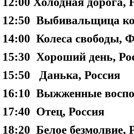
12:00 Холодная дорога,
12:50 Выбивальщица ко
14:00 Колеса свободы, 
15:30 Хороший день, Ро
15:50 Данька, Россия
16:10 Выжженные воспо
17:40 Отец, Россия
18:20 Белое безмолвие, 