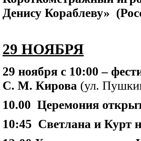
Денису Кораблеву» (Рос
29 НОЯБРЯ
29 ноября
с 10:00 – фе
С. М. Кирова
(ул. Пушкин
10.00 Церемония откры
10:45 Светлана и Курт 