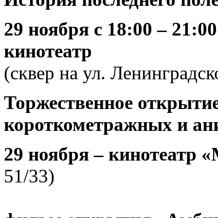
29 ноября
с 18:00 – 21:
кинотеатр
(сквер на ул. Ленинградск
Торжественное открытие
короткометражных и ан
29 ноября
–
кинотеатр
«
51/33)