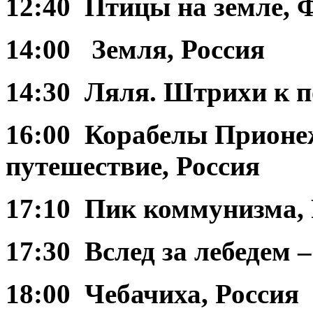
12:40 Птицы на земле,
14:00 Земля, Россия
14:30 Ляля. Штрихи к п
16:00 Корабелы Прионе
путешествие, Россия
17:10 Пик коммунизма, 
17:30 Вслед за лебедем –
18:00 Чебачиха, Россия