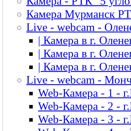
Камера - РТК "5 угло
Камера Мурманск РТК 
Live - webcam - Олен
| Камера в г. Оленег
| Камера в г. Оленег
| Камера в г. Оленег
Live - webcam - Мон
Web-Камера - 1 - 
Web-Камера - 2 - 
Web-Камера - 3 - 