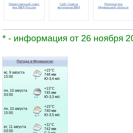
Общественный совет
Сайт Совета
Прокуратура
при МВД России
ветеранов МВД
Мурманской области
* - информация от 26 ноября 2
Погода в Мурманске