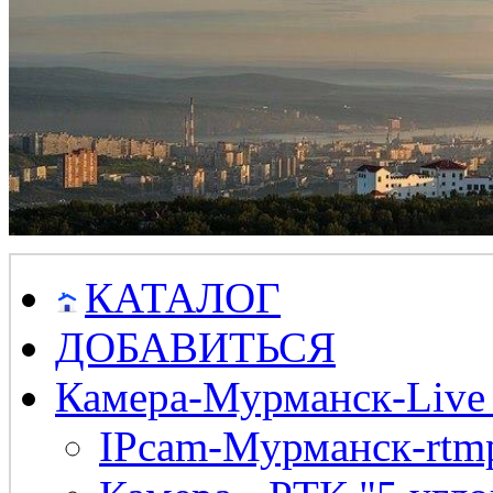
КАТАЛОГ
ДОБАВИТЬСЯ
Камера-Мурманск-Live
IPcam-Мурманск-rtmp