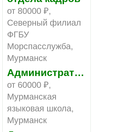
от 80000 ₽,
Северный филиал
ФГБУ
Морспасслужба,
Мурманск
Администратор
от 60000 ₽,
Мурманская
языковая школа,
Мурманск