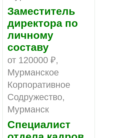
Заместитель
директора по
личному
составу
от 120000 ₽,
Мурманское
Корпоративное
Содружество,
Мурманск
Специалист
отдела кадров