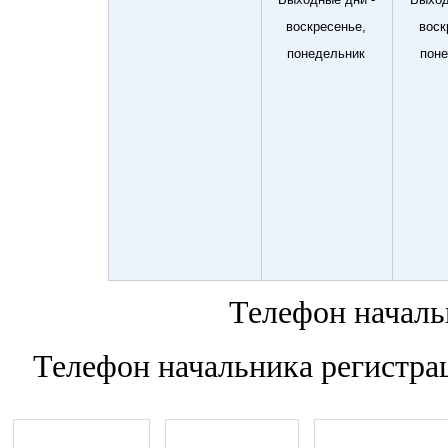
воскресенье,
воск
понедельник
пон
Телефон началь
Телефон начальника регистра