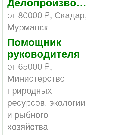
Делопроизводитель
от 80000 ₽, Скадар,
Мурманск
Помощник
руководителя
от 65000 ₽,
Министерство
природных
ресурсов, экологии
и рыбного
хозяйства