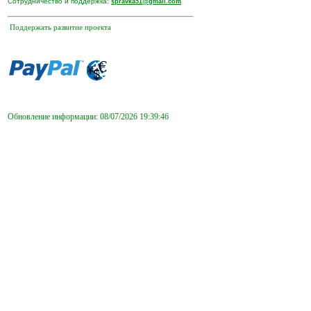
Сотрудничество и поддержка:
spravka51@gmail.com
Поддержать развитие проекта
Обновление информации: 08/07/2026 19:39:46