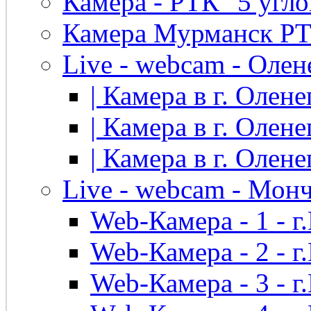
Камера - РТК "5 угло
Камера Мурманск РТК 
Live - webcam - Олен
| Камера в г. Оленег
| Камера в г. Оленег
| Камера в г. Оленег
Live - webcam - Мон
Web-Камера - 1 - 
Web-Камера - 2 - 
Web-Камера - 3 - 