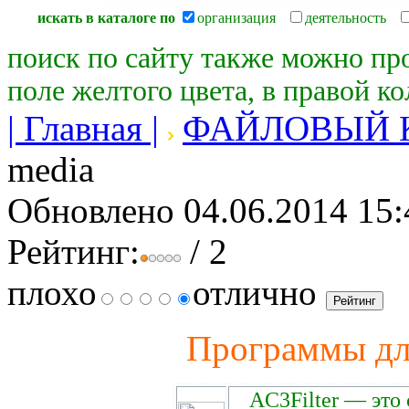
искать в каталоге по
организация
деятельность
поиск по сайту также можно пр
поле желтого цвета, в правой к
| Главная |
ФАЙЛОВЫЙ 
media
Обновлено 04.06.2014 15:
Рейтинг:
/ 2
плохо
отлично
Программы 
AC3Filter — это