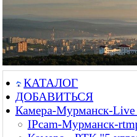
КАТАЛОГ
ДОБАВИТЬСЯ
Камера-Мурманск-Live
IPcam-Мурманск-rtmp