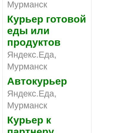
Мурманск
Курьер готовой
еды или
продуктов
Яндекс.Еда,
Мурманск
Автокурьер
Яндекс.Еда,
Мурманск
Курьер к
партнеру