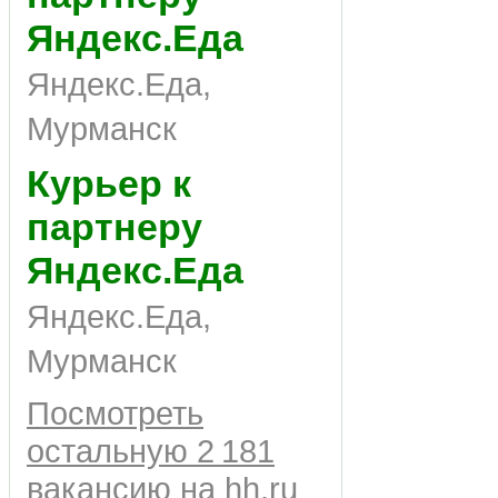
Яндекс.Еда
Яндекс.Еда,
Мурманск
Курьер к
партнеру
Яндекс.Еда
Яндекс.Еда,
Мурманск
Посмотреть
остальную 2 181
вакансию на hh.ru