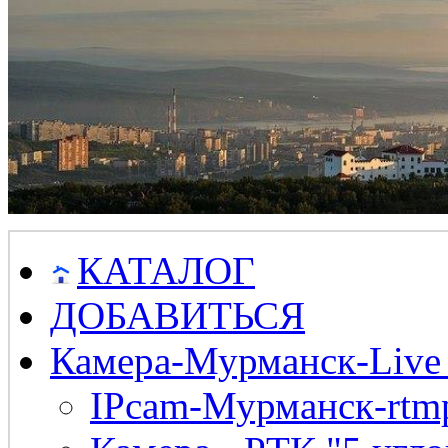
КАТАЛОГ
ДОБАВИТЬСЯ
Камера-Мурманск-Live
IPcam-Мурманск-rtmp