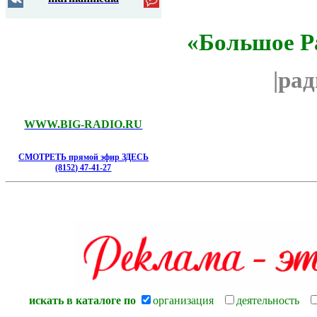
«Большое Р
|ра
WWW.BIG-RADIO.RU
СМОТРЕТЬ прямой эфир ЗДЕСЬ
(8152) 47-41-27
искать в каталоге по
организация
деятельность