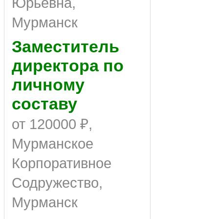
Юрьевна,
Мурманск
Заместитель
директора по
личному
составу
от 120000 ₽,
Мурманское
Корпоративное
Содружество,
Мурманск