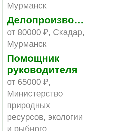
Мурманск
Делопроизводитель
от 80000 ₽, Скадар,
Мурманск
Помощник
руководителя
от 65000 ₽,
Министерство
природных
ресурсов, экологии
и рыбного