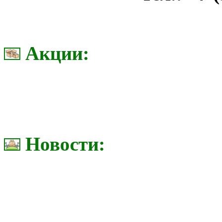
Акции:
Новости: