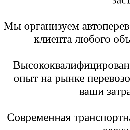
Мы организуем автоперево
клиента любого объ
Высококвалифицирован
опыт на рынке перевоз
ваши затра
Современная транспортн