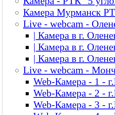
Камера - РТК "5 угло
Камера Мурманск РТК 
Live - webcam - Олен
| Камера в г. Оленег
| Камера в г. Оленег
| Камера в г. Оленег
Live - webcam - Мон
Web-Камера - 1 - 
Web-Камера - 2 - 
Web-Камера - 3 - 