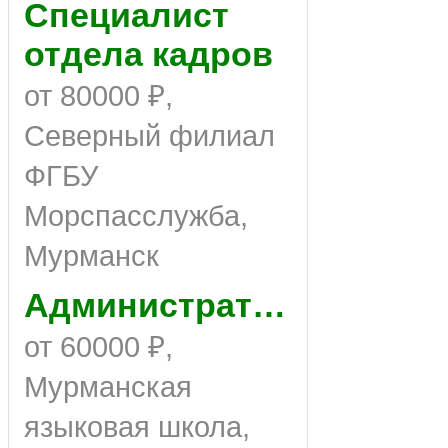
Специалист
отдела кадров
от 80000 ₽,
Северный филиал
ФГБУ
Морспасслужба,
Мурманск
Администратор
от 60000 ₽,
Мурманская
языковая школа,